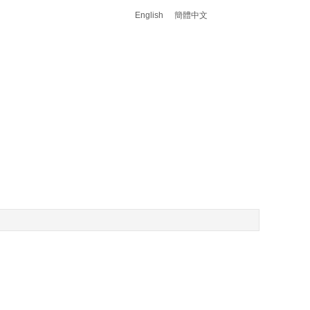
English
簡體中文