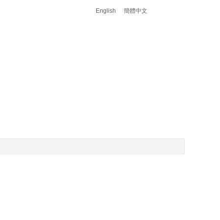
English
簡體中文