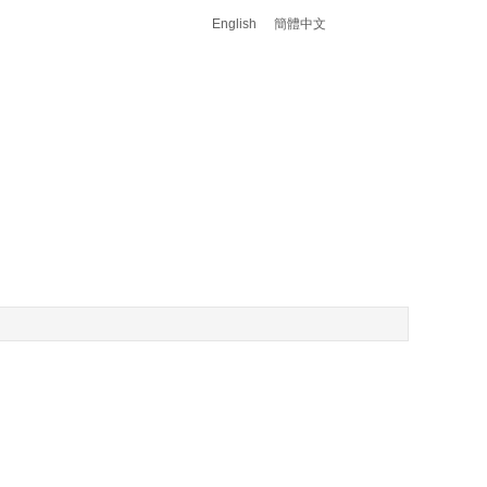
English
簡體中文