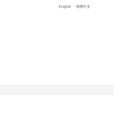
English
簡體中文