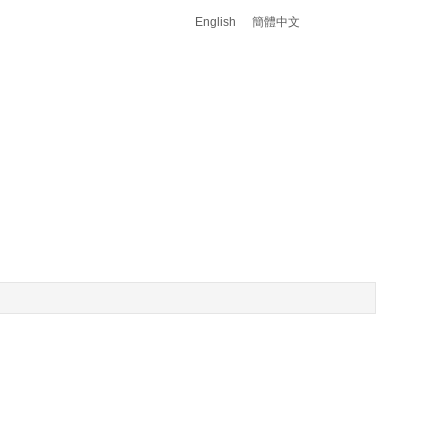
English
簡體中文