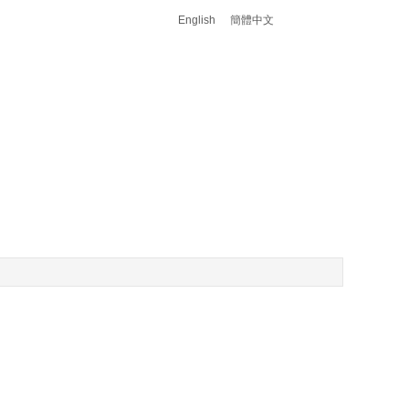
English
簡體中文