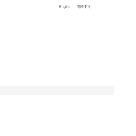
English
簡體中文