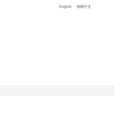
English
簡體中文