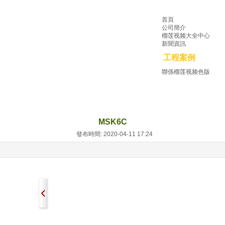
首頁
公司簡介
榴莲视频大全中心
新聞資訊
工程案例
聯係榴莲视频色版
MSK6C
發布時間: 2020-04-11 17:24