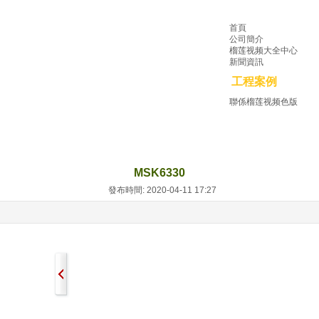
首頁
公司簡介
榴莲视频大全中心
新聞資訊
工程案例
聯係榴莲视频色版
MSK6330
發布時間: 2020-04-11 17:27