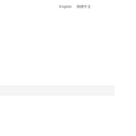
English
簡體中文