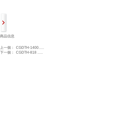
商品信息
上一個：
CGDTH-1400......
下一個：
CGDTH-818 ......