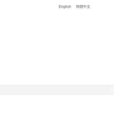
English
簡體中文