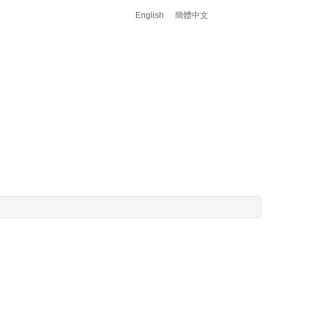
English
簡體中文