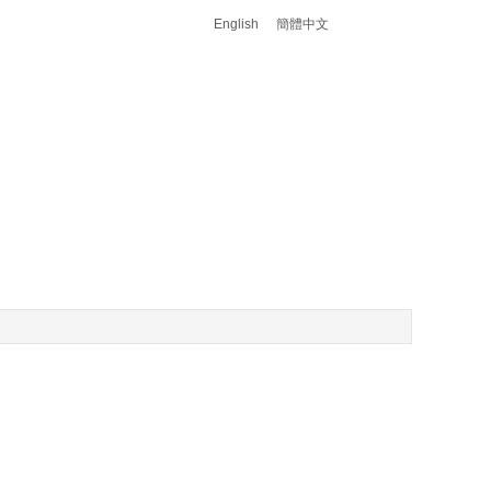
English
簡體中文