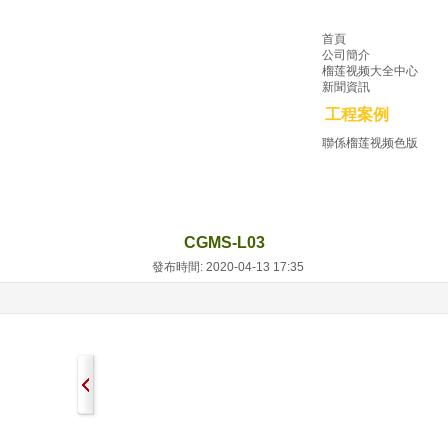
首頁
公司簡介
榴莲视频大全中心
新聞資訊
工程案例
聯係榴莲视频色版
CGMS-L03
發布時間: 2020-04-13 17:35