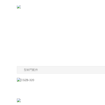
型材門配件