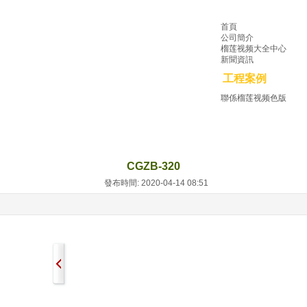
首頁
公司簡介
榴莲视频大全中心
新聞資訊
工程案例
聯係榴莲视频色版
CGZB-320
發布時間: 2020-04-14 08:51