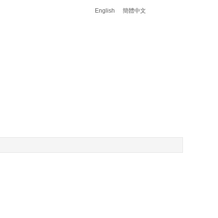
English
簡體中文