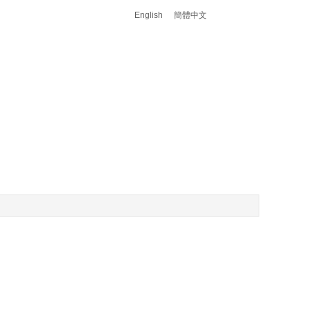
English
簡體中文