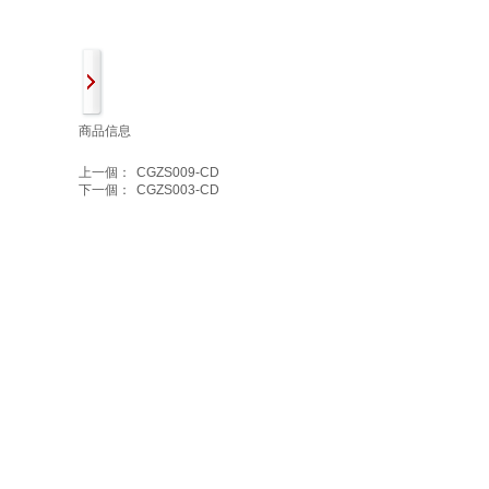
商品信息
上一個：
CGZS009-CD
下一個：
CGZS003-CD